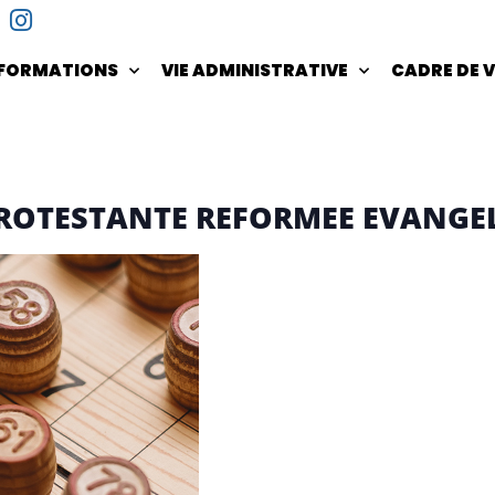
NFORMATIONS
VIE ADMINISTRATIVE
CADRE DE V
 PROTESTANTE REFORMEE EVANGE