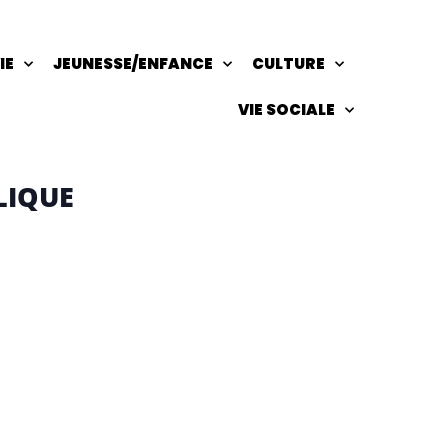
IE
JEUNESSE/ENFANCE
CULTURE
VIE SOCIALE
LIQUE