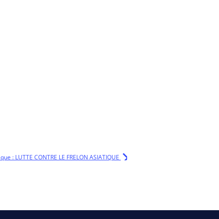
lique : LUTTE CONTRE LE FRELON ASIATIQUE