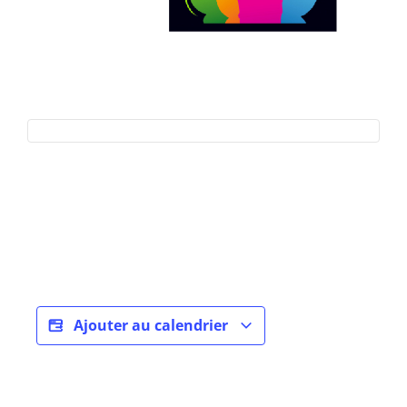
Ajouter au calendrier