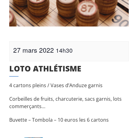
27 mars 2022
14h30
LOTO ATHLÉTISME
4 cartons pleins / Vases d’Anduze garnis
Corbeilles de fruits, charcuterie, sacs garnis, lots
commerçants…
Buvette – Tombola – 10 euros les 6 cartons