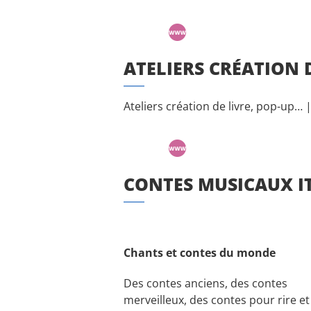
ATELIERS CRÉATION 
Ateliers création de livre, pop-up… 
CONTES MUSICAUX IT
Chants et contes du monde
Des contes anciens, des contes
merveilleux, des contes pour rire et