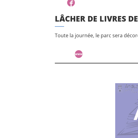
LÂCHER DE LIVRES D
Toute la journée, le parc sera décoré