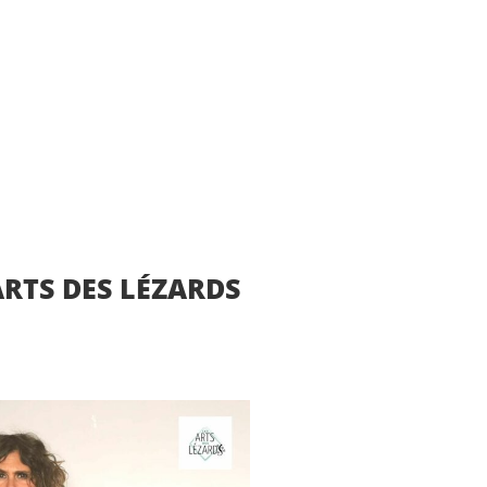
RTS DES LÉZARDS