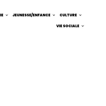
IE
JEUNESSE/ENFANCE
CULTURE
VIE SOCIALE