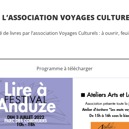
E L’ASSOCIATION VOYAGES CULTUR
 de livres par l’association Voyages Culturels : à ouvrir, feui
Programme à télécharger