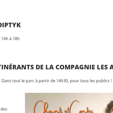
DIPTYK
| 10h à 18h
INÉRANTS DE LA COMPAGNIE LES A
Dans tout le parc à partir de 14h30, pour tous les publics !
 des