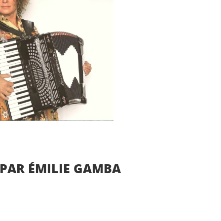
 PAR ÉMILIE GAMBA