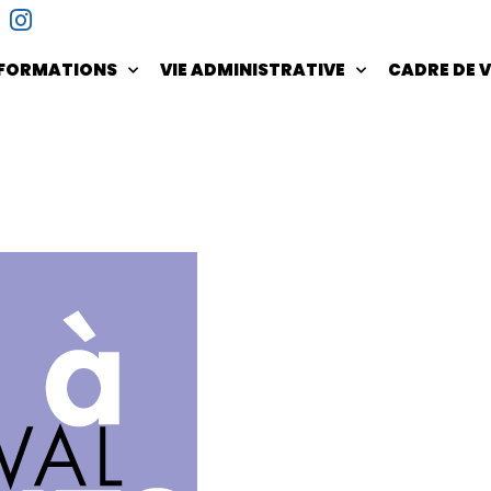
NFORMATIONS
VIE ADMINISTRATIVE
CADRE DE V