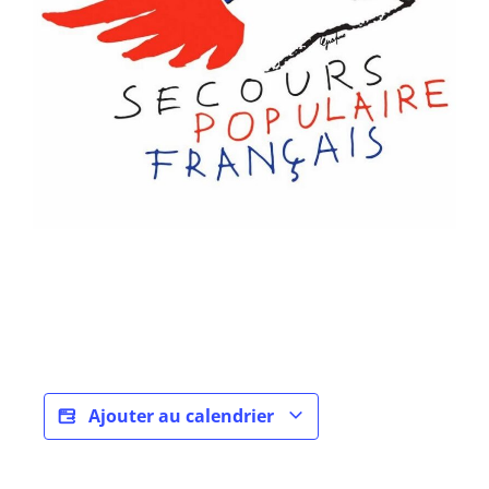
Ajouter au calendrier