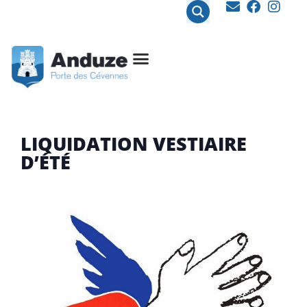
contenu
principal
LIQUIDATION VESTIAIRE
D’ÉTÉ