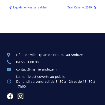
Liquidation vestiaire d'été
Trail Cévenol 2019
Hôtel de ville, 1plan de Brie 30140 Anduze
04 66 61 80 08
contact@mairie-anduze.fr
La mairie est ouverte au public
Du lundi au vendredi de 8h30 à 12h et de 13h30 à
17h00