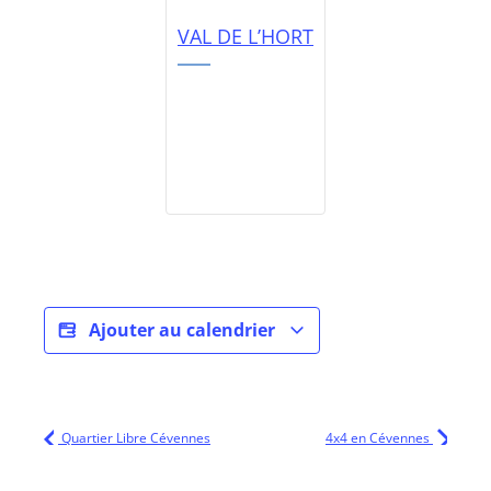
VAL DE L’HORT
Ajouter au calendrier
Quartier Libre Cévennes
4x4 en Cévennes