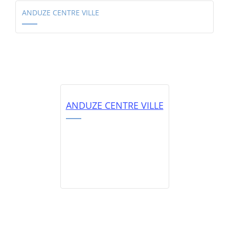
ANDUZE CENTRE VILLE
ANDUZE CENTRE VILLE