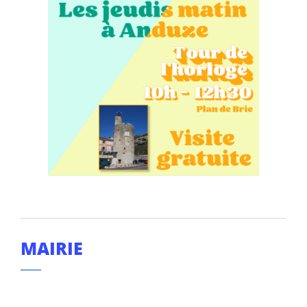
MAIRIE