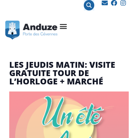
contenu
principal
LES JEUDIS MATIN: VISITE
GRATUITE TOUR DE
L’HORLOGE + MARCHÉ