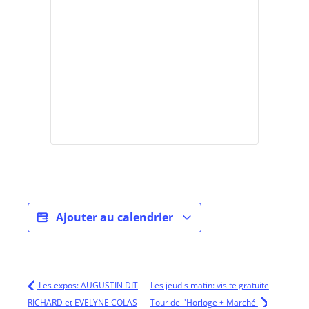
Ajouter au calendrier
Les expos: AUGUSTIN DIT
Les jeudis matin: visite gratuite
RICHARD et EVELYNE COLAS
Tour de l'Horloge + Marché