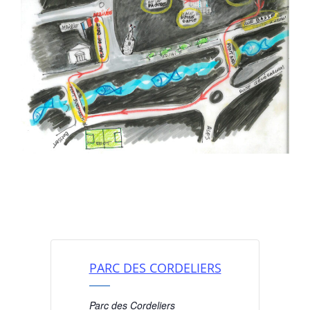
PARC DES CORDELIERS
Parc des Cordeliers