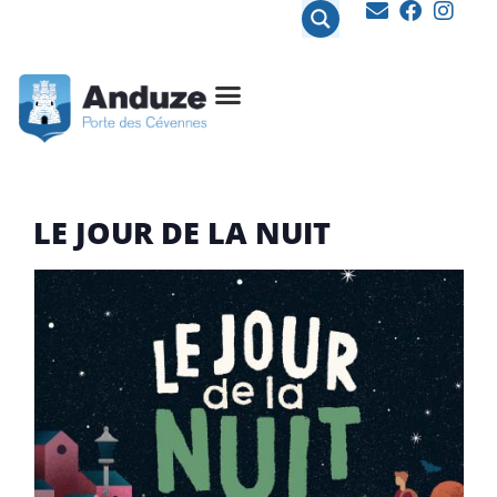
contenu
principal
LE JOUR DE LA NUIT