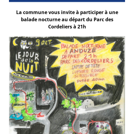
La commune vous invite à participer à une
balade nocturne au départ du Parc des
Cordeliers à 21h