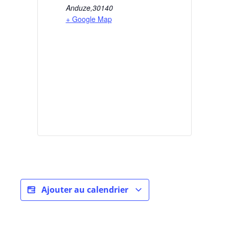
Anduze
,
30140
+ Google Map
Ajouter au calendrier