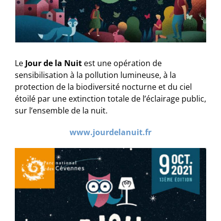
Le
Jour de la Nuit
est une opération de
sensibilisation à la pollution lumineuse, à la
protection de la biodiversité nocturne et du ciel
étoilé par une extinction totale de l’éclairage public,
sur l’ensemble de la nuit.
www.jourdelanuit.fr