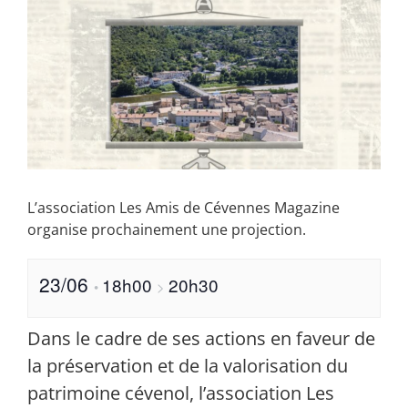
L’association Les Amis de Cévennes Magazine
organise prochainement une projection.
23/06
18h00
20h30
•
>
Dans le cadre de ses actions en faveur de
la préservation et de la valorisation du
patrimoine cévenol, l’association Les