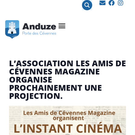
contenu
principal
L’ASSOCIATION LES AMIS DE
CÉVENNES MAGAZINE
ORGANISE
PROCHAINEMENT UNE
PROJECTION.