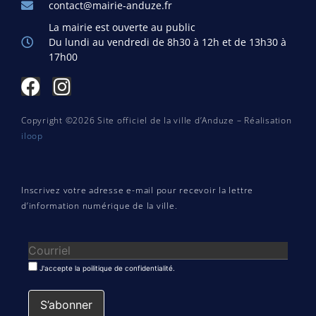
contact@mairie-anduze.fr
La mairie est ouverte au public
Du lundi au vendredi de 8h30 à 12h et de 13h30 à
17h00
Copyright ©2026 Site officiel de la ville d’Anduze – Réalisation
iloop
Inscrivez votre adresse e-mail pour recevoir la lettre
d’information numérique de la ville.
J'accepte la poilitique de confidentialité.