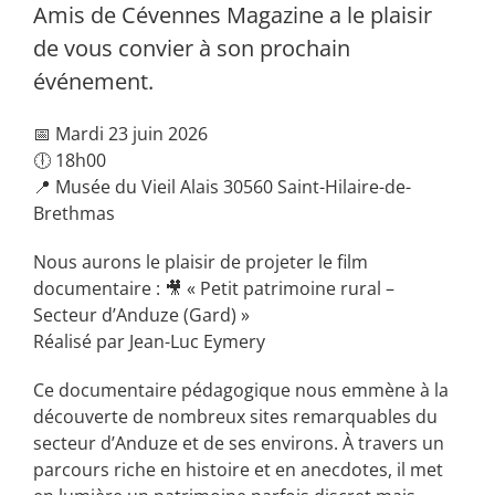
Amis de Cévennes Magazine a le plaisir
de vous convier à son prochain
événement.
📅 Mardi 23 juin 2026
🕕 18h00
📍 Musée du Vieil Alais 30560 Saint-Hilaire-de-
Brethmas
Nous aurons le plaisir de projeter le film
documentaire : 🎥 « Petit patrimoine rural –
Secteur d’Anduze (Gard) »
Réalisé par Jean-Luc Eymery
Ce documentaire pédagogique nous emmène à la
découverte de nombreux sites remarquables du
secteur d’Anduze et de ses environs. À travers un
parcours riche en histoire et en anecdotes, il met