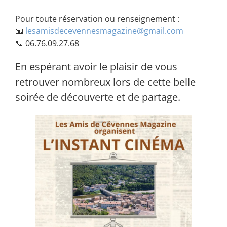
Pour toute réservation ou renseignement :
📧
lesamisdecevennesmagazine@gmail.com
📞 06.76.09.27.68
En espérant avoir le plaisir de vous
retrouver nombreux lors de cette belle
soirée de découverte et de partage.