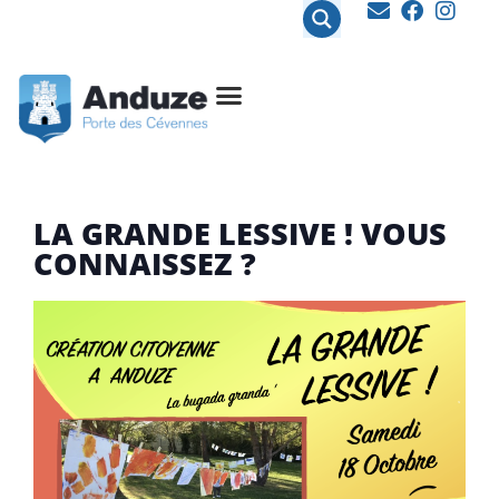
contenu
principal
LA GRANDE LESSIVE ! VOUS
CONNAISSEZ ?