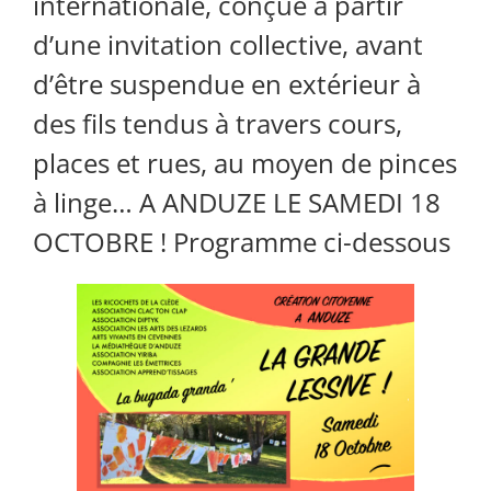
internationale, conçue à partir
d’une invitation collective, avant
d’être suspendue en extérieur à
des fils tendus à travers cours,
places et rues, au moyen de pinces
à linge… A ANDUZE LE SAMEDI 18
OCTOBRE ! Programme ci-dessous