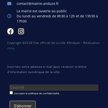
contact@mairie-anduze.fr
La mairie est ouverte au public
Du lundi au vendredi de 8h30 à 12h et de 13h30 à
17h00
Copyright ©2026 Site officiel de la ville d’Anduze – Réalisation
iloop
Inscrivez votre adresse e-mail pour recevoir la lettre
d’information numérique de la ville.
J'accepte la poilitique de confidentialité.