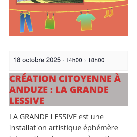
18 octobre 2025
14h00
18h00
•
>
CRÉATION CITOYENNE À
ANDUZE : LA GRANDE
LESSIVE
LA GRANDE LESSIVE est une
installation artistique éphémère