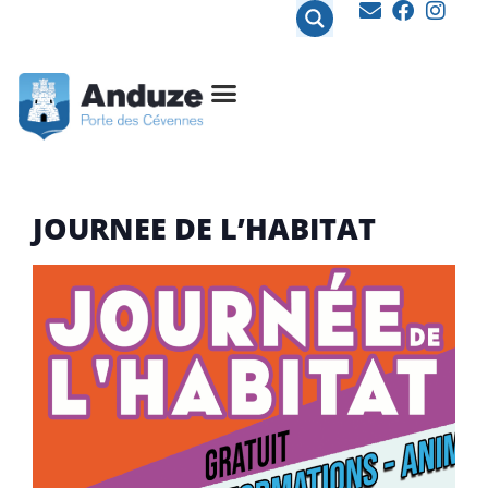
contenu
principal
JOURNEE DE L’HABITAT