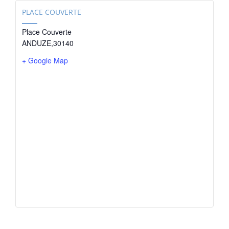
PLACE COUVERTE
Place Couverte
ANDUZE
,
30140
+ Google Map