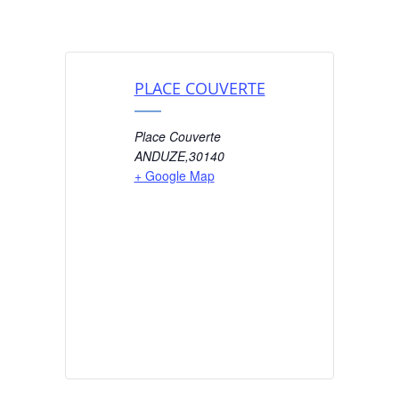
PLACE COUVERTE
Place Couverte
ANDUZE
,
30140
+ Google Map