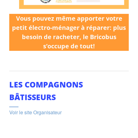
Vous pouvez même apporter votre
petit électro-ménager à réparer: plus
besoin de racheter, le Bricobus
s’occupe de tout!
LES COMPAGNONS
BÂTISSEURS
Voir le site Organisateur