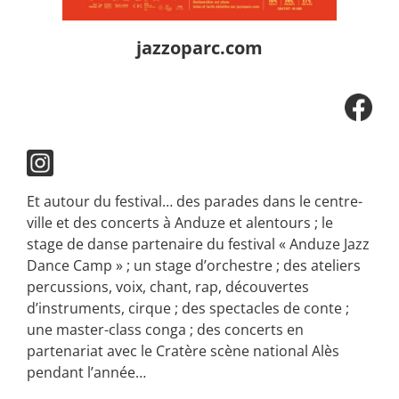
jazzoparc.com
Et autour du festival… des parades dans le centre-
ville et des concerts à Anduze et alentours ; le
stage de danse partenaire du festival « Anduze Jazz
Dance Camp » ; un stage d’orchestre ; des ateliers
percussions, voix, chant, rap, découvertes
d’instruments, cirque ; des spectacles de conte ;
une master-class conga ; des concerts en
partenariat avec le Cratère scène national Alès
pendant l’année…