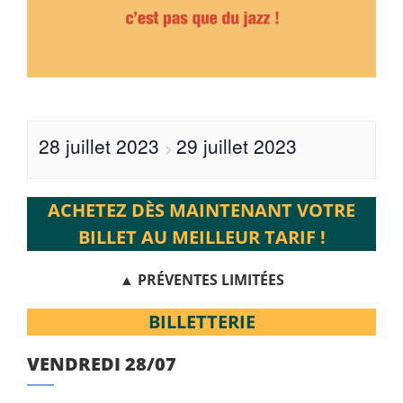
28 juillet 2023
29 juillet 2023
>
ACHETEZ DÈS MAINTENANT VOTRE
BILLET AU MEILLEUR TARIF !
▲
PRÉVENTES LIMITÉES
BILLETTERIE
VENDREDI 28/07