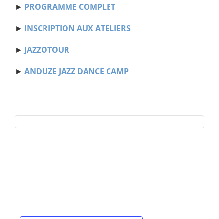
►
PROGRAMME COMPLET
►
INSCRIPTION AUX ATELIERS
►
JAZZOTOUR
►
ANDUZE JAZZ DANCE CAMP