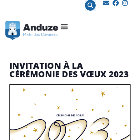
contenu
principal
INVITATION À LA
CÉRÉMONIE DES VŒUX 2023