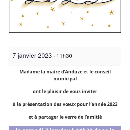
7 janvier 2023
11h30
•
Madame la maire d’Anduze et le conseil
municipal
ont le plaisir de vous inviter
à la présentation des vœux pour l’année 2023
et à partager le verre de l’amitié