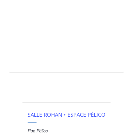
SALLE ROHAN • ESPACE PÉLICO
Rue Pélico