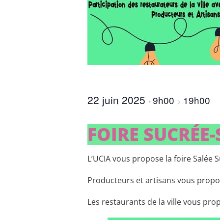
22 juin 2025
9h00
19h00
•
>
FOIRE SUCRÉE-
L’UCIA vous propose la foire Salée 
Producteurs et artisans vous propo
Les restaurants de la ville vous pr