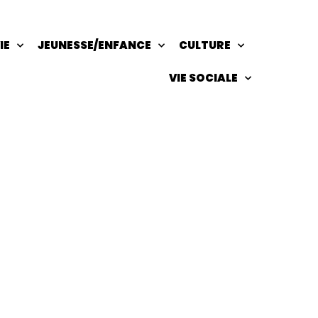
IE
JEUNESSE/ENFANCE
CULTURE
VIE SOCIALE