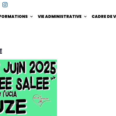
NFORMATIONS
VIE ADMINISTRATIVE
CADRE DE V
E