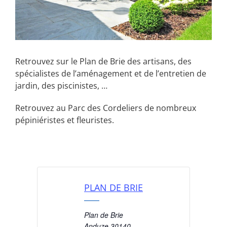
Retrouvez sur le Plan de Brie des artisans, des
spécialistes de l’aménagement et de l’entretien de
jardin, des piscinistes, …
Retrouvez au Parc des Cordeliers de nombreux
pépiniéristes et fleuristes.
PLAN DE BRIE
Plan de Brie
Anduze
,
30140