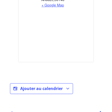
+ Google Map
Ajouter au calendrier