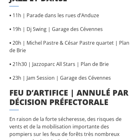
•
11h | Parade dans les rues d’Anduze
•
19h | Dj Swing | Garage des Cévennes
•
20h | Michel Pastre & César Pastre quartet | Plan
de Brie
•
21h30 | Jazzoparc All Stars | Plan de Brie
•
23h | Jam Session | Garage des Cévennes
FEU D’ARTIFICE | ANNULÉ PAR
DÉCISION PRÉFECTORALE
En raison de la forte sécheresse, des risques de
vents et de la mobilisation importante des
pompiers sur les feux de forêts très nombreux