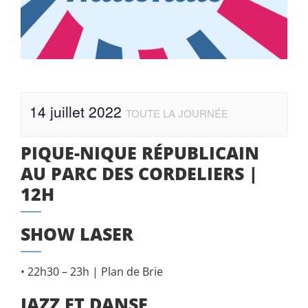
14 juillet 2022
TOUTE LA JOURNÉE
PIQUE-NIQUE RÉPUBLICAIN
AU PARC DES CORDELIERS |
12H
SHOW LASER
• 22h30 – 23h | Plan de Brie
JAZZ ET DANSE