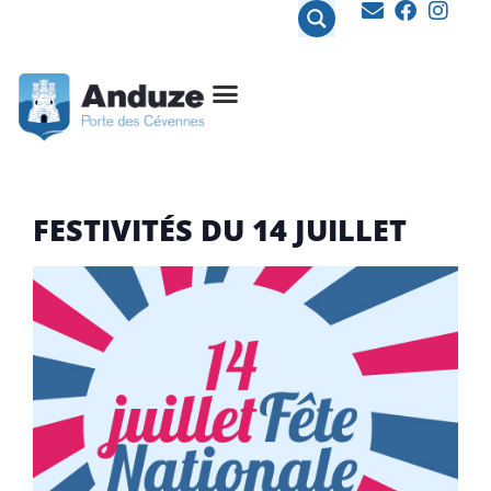
contenu
principal
FESTIVITÉS DU 14 JUILLET