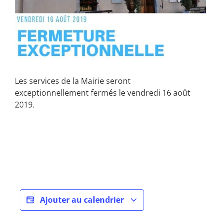
Les services de la Mairie seront
exceptionnellement fermés le vendredi 16 août
2019.
Ajouter au calendrier