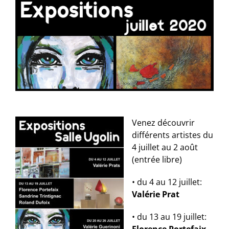
Venez découvrir
différents artistes du
4 juillet au 2 août
(entrée libre)
• du 4 au 12 juillet:
Valérie Prat
• du 13 au 19 juillet: