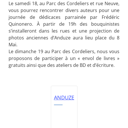
Le samedi 18, au Parc des Cordeliers et rue Neuve,
vous pourrez rencontrer divers auteurs pour une
journée de dédicaces parrainée par Frédéric
Quinonero. À partir de 19h des bouquinistes
s’installeront dans les rues et une projection de
photos anciennes d’Anduze aura lieu place du 8
Mai.
Le dimanche 19 au Parc des Cordeliers, nous vous
proposons de participer à un « envol de livres »
gratuits ainsi que des ateliers de BD et d’écriture.
ANDUZE