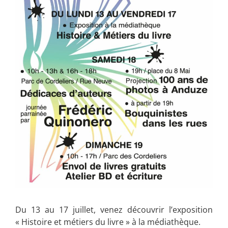
Du 13 au 17 juillet, venez découvrir l’exposition
« Histoire et métiers du livre » à la médiathèque.