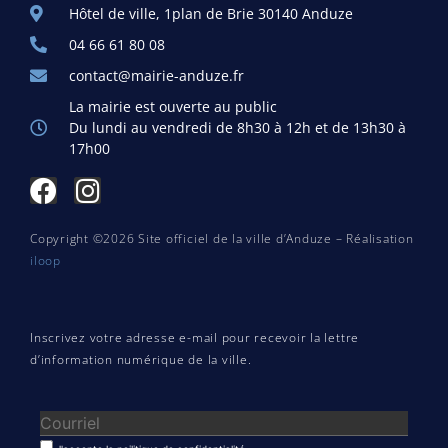
Hôtel de ville, 1plan de Brie 30140 Anduze
04 66 61 80 08
contact@mairie-anduze.fr
La mairie est ouverte au public
Du lundi au vendredi de 8h30 à 12h et de 13h30 à
17h00
Copyright ©2026 Site officiel de la ville d’Anduze – Réalisation
iloop
Inscrivez votre adresse e-mail pour recevoir la lettre
d’information numérique de la ville.