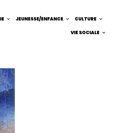
IE
JEUNESSE/ENFANCE
CULTURE
VIE SOCIALE