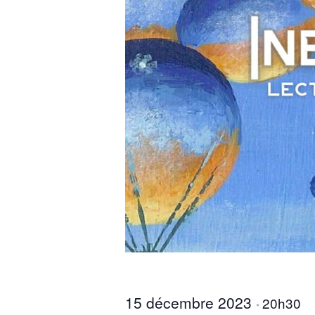
15 décembre 2023
20h30
•