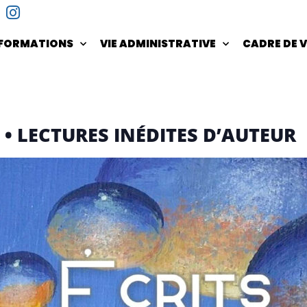
NFORMATIONS
VIE ADMINISTRATIVE
CADRE DE V
 • LECTURES INÉDITES D’AUTEUR