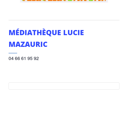
MÉDIATHÈQUE LUCIE
MAZAURIC
04 66 61 95 92