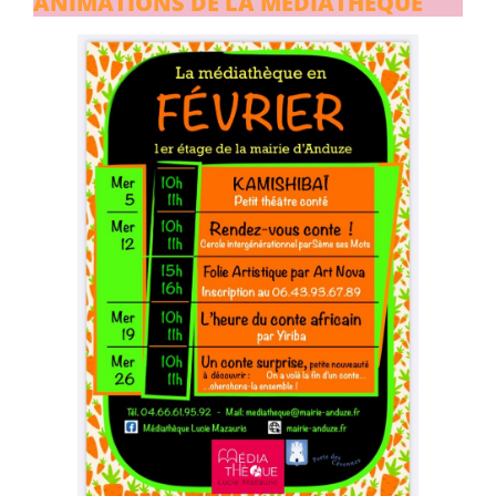
ANIMATIONS DE LA MÉDIATHÈQUE