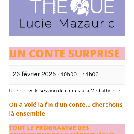
UN CONTE SURPRISE
26 février 2025
10h00
11h00
•
>
Une nouvelle session de contes à la Médiathèque
On a volé la fin d’un conte… cherchons
là ensemble
TOUT LE PROGRAMME DES