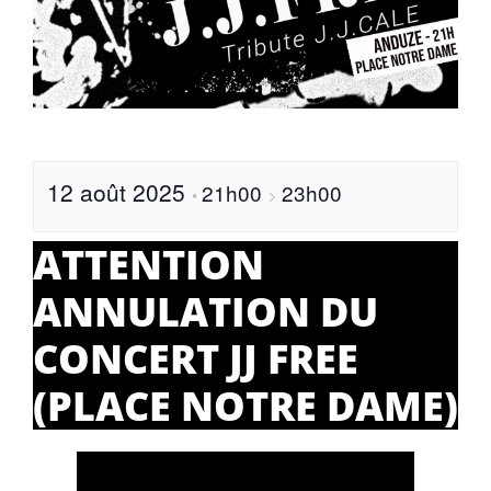
12 août 2025
21h00
23h00
•
>
ATTENTION
ANNULATION DU
CONCERT JJ FREE
(PLACE NOTRE DAME)