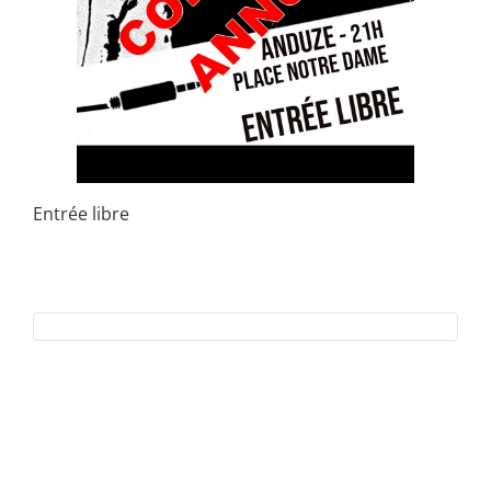
Entrée libre