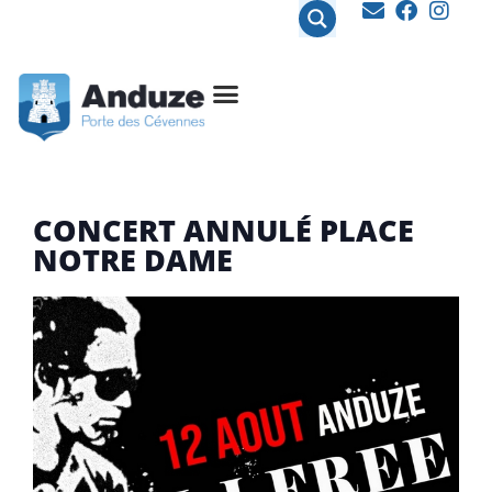
contenu
principal
CONCERT ANNULÉ PLACE
NOTRE DAME