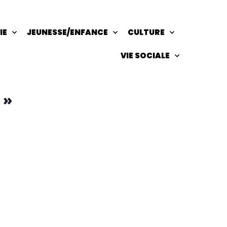
IE
JEUNESSE/ENFANCE
CULTURE
VIE SOCIALE
 »