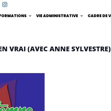
NFORMATIONS
VIE ADMINISTRATIVE
CADRE DE V
 EN VRAI (AVEC ANNE SYLVESTRE)