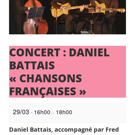
CONCERT : DANIEL
BATTAIS
« CHANSONS
FRANÇAISES »
29/03
16h00
18h00
•
>
Daniel Battais, accompagné par Fred