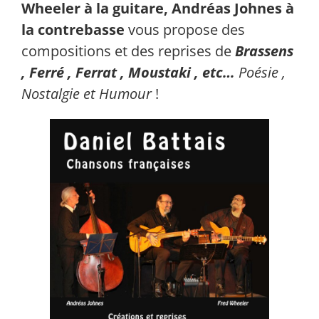
Wheeler à la guitare, Andréas Johnes à
la contrebasse
vous propose des
compositions et des reprises de
Brassens
, Ferré , Ferrat , Moustaki , etc…
Poésie ,
Nostalgie et Humour
!