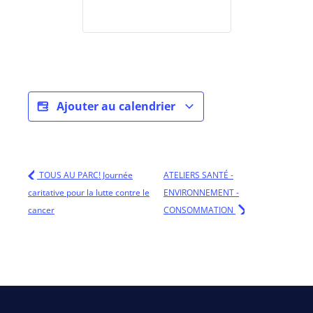
Ajouter au calendrier
TOUS AU PARC! Journée
ATELIERS SANTÉ -
caritative pour la lutte contre le
ENVIRONNEMENT -
cancer
CONSOMMATION