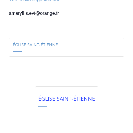
amaryllis.evi@orange.fr
ÉGLISE SAINT-ÉTIENNE
ÉGLISE SAINT-ÉTIENNE