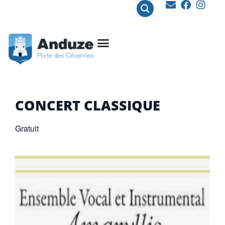
contenu
principal
CONCERT CLASSIQUE
Gratuit