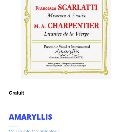
Gratuit
AMARYLLIS
Voir le site Organisateur