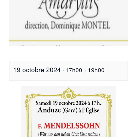
19 octobre 2024
17h00
19h00
•
>