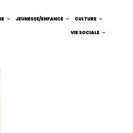
IE
JEUNESSE/ENFANCE
CULTURE
VIE SOCIALE