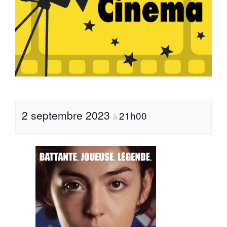
2 septembre 2023
21h00
à