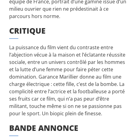
équipe de France, portrait d’une gamine issue d’un
milieu ouvrier que rien ne prédestinait à ce
parcours hors norme.
CRITIQUE
La puissance du film vient du contraste entre
l’abjection vécue à la maison et l’éclatante réussite
sociale, entre un univers contrôlé par les hommes
et la lutte d’une femme pour faire péter cette
domination. Garance Marillier donne au film une
charge électrique : cette fille, c’est de la bombe. La
complicité entre l’actrice et la footballeuse a porté
ses fruits car ce film, qui n’a pas peur d’être
militant, touche même si on ne se passionne pas
pour le sport. Un biopic plein de finesse.
BANDE ANNONCE