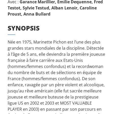
Avec :
Garance Marillier, Emilie Dequenne, Fred
Testot, Sylvie Testud, Alban Lenoir, Caroline
Proust, Anna Bullard
SYNOPSIS
Née en 1975, Marinette Pichon est l’une des plus
grandes stars mondiales de la discipline. Détectée
à l’âge de 5 ans, elle deviendra la première joueuse
française à faire carrière aux Etats-Unis
(hommes/femmes confondus) et la recordwoman
du nombre de buts et de sélections en équipe de
France (hommes/femmes confondus). De son
enfance, ravagée par un père violent et alcoolique,
jusqu’au rêve américain (elle fut sacrée meilleure
joueuse et meilleure buteuse de la prestigieuse
ligue US en 2002 et 2003 et MOST VALUABLE
PLAYER en 2003) en passant par son parcours en