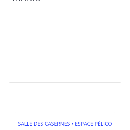
SALLE DES CASERNES • ESPACE PÉLICO