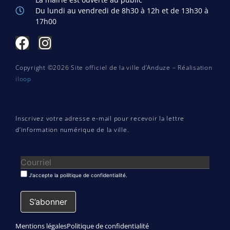
Du lundi au vendredi de 8h30 à 12h et de 13h30 à
17h00
Copyright ©2026 Site officiel de la ville d’Anduze – Réalisation
iloop
Inscrivez votre adresse e-mail pour recevoir la lettre
d’information numérique de la ville.
J'accepte la poilitique de confidentialité.
Mentions légales
Politique de confidentialité