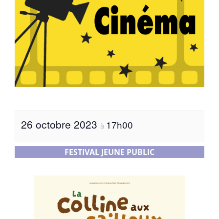
26 octobre 2023
17h00
à
FESTIVAL JEUNE PUBLIC