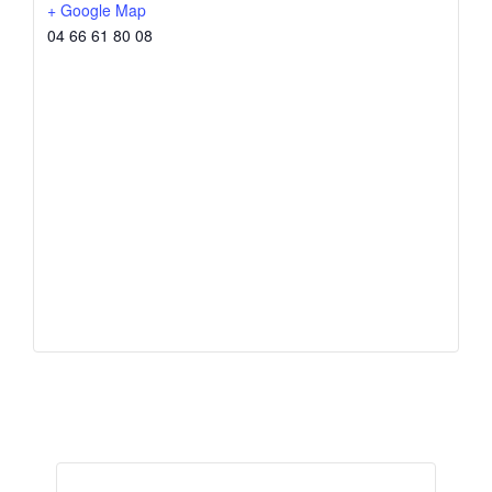
+ Google Map
04 66 61 80 08