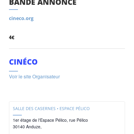
BANDE ANNONCE
cineco.org
4€
CINÉCO
Voir le site Organisateur
SALLE DES CASERNES • ESPACE PÉLICO
1er étage de l'Espace Pélico, rue Pélico
30140 Anduze
,