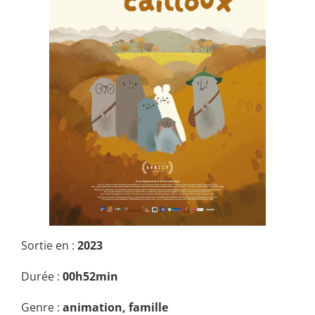
Sortie en :
2023
Durée :
00h52min
Genre :
animation, famille