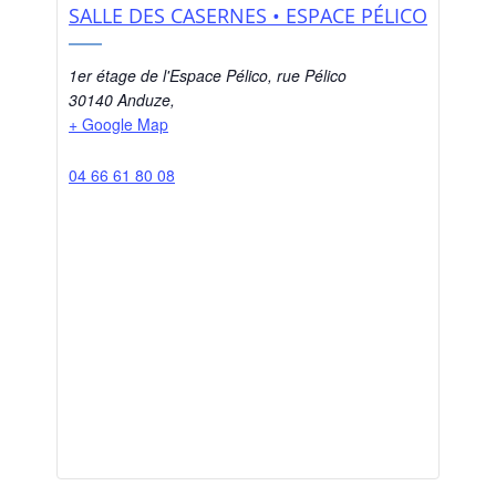
SALLE DES CASERNES • ESPACE PÉLICO
1er étage de l'Espace Pélico, rue Pélico
30140 Anduze
,
+ Google Map
04 66 61 80 08