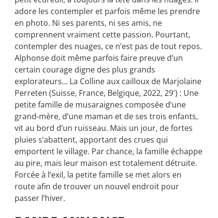
adore les contempler et parfois même les prendre
en photo. Ni ses parents, ni ses amis, ne
comprennent vraiment cette passion. Pourtant,
contempler des nuages, ce n’est pas de tout repos.
Alphonse doit même parfois faire preuve d’un
certain courage digne des plus grands
explorateurs… La Colline aux cailloux de Marjolaine
Perreten (Suisse, France, Belgique, 2022, 29′) : Une
petite famille de musaraignes composée d’une
grand-mère, d’une maman et de ses trois enfants,
vit au bord d’un ruisseau. Mais un jour, de fortes
pluies s’abattent, apportant des crues qui
emportent le village. Par chance, la famille échappe
au pire, mais leur maison est totalement détruite.
Forcée à l’exil, la petite famille se met alors en
route afin de trouver un nouvel endroit pour
passer l’hiver.