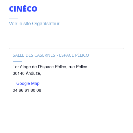
CINÉCO
Voir le site Organisateur
SALLE DES CASERNES • ESPACE PÉLICO
1er étage de l'Espace Pélico, rue Pélico
30140 Anduze
,
+ Google Map
04 66 61 80 08