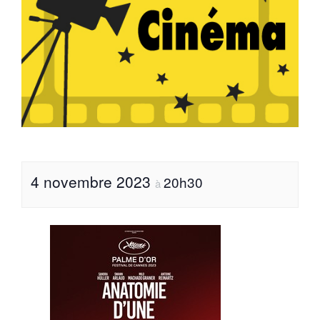
4 novembre 2023
20h30
à