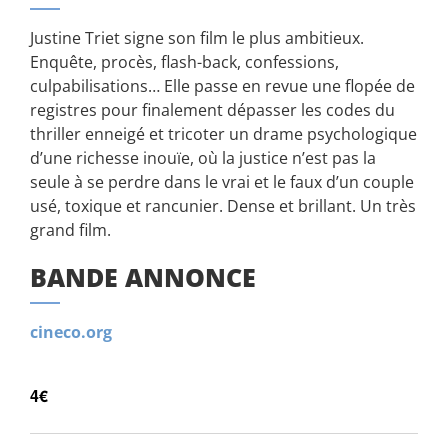
Justine Triet signe son film le plus ambitieux.
Enquête, procès, flash-back, confessions,
culpabilisations… Elle passe en revue une flopée de
registres pour finalement dépasser les codes du
thriller enneigé et tricoter un drame psychologique
d’une richesse inouïe, où la justice n’est pas la
seule à se perdre dans le vrai et le faux d’un couple
usé, toxique et rancunier. Dense et brillant. Un très
grand film.
BANDE ANNONCE
cineco.org
4€