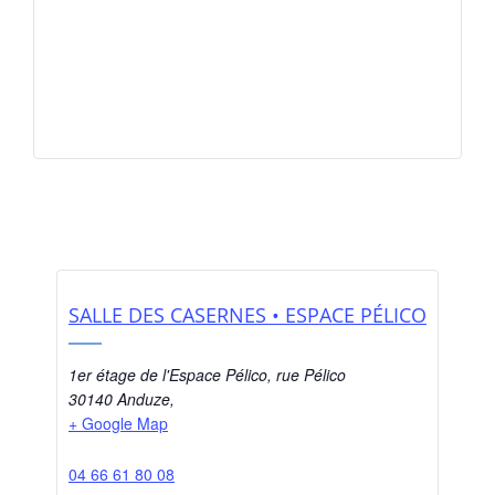
SALLE DES CASERNES • ESPACE PÉLICO
1er étage de l'Espace Pélico, rue Pélico
30140 Anduze
,
+ Google Map
04 66 61 80 08