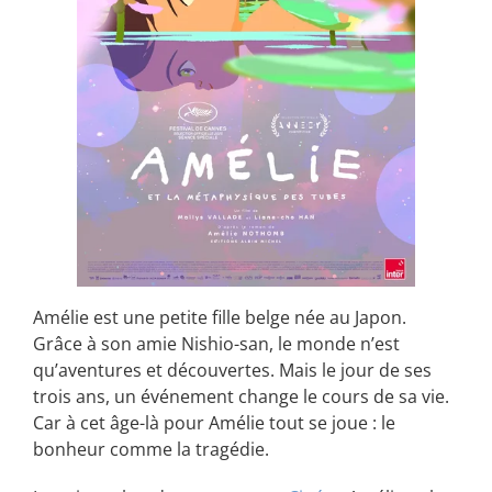
Amélie est une petite fille belge née au Japon.
Grâce à son amie Nishio-san, le monde n’est
qu’aventures et découvertes. Mais le jour de ses
trois ans, un événement change le cours de sa vie.
Car à cet âge-là pour Amélie tout se joue : le
bonheur comme la tragédie.