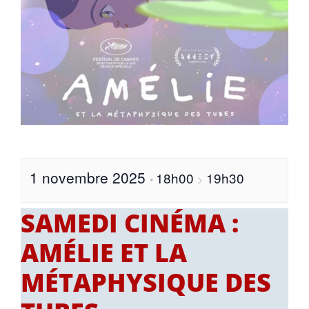
1 novembre 2025
18h00
19h30
•
>
SAMEDI CINÉMA :
AMÉLIE ET LA
MÉTAPHYSIQUE DES