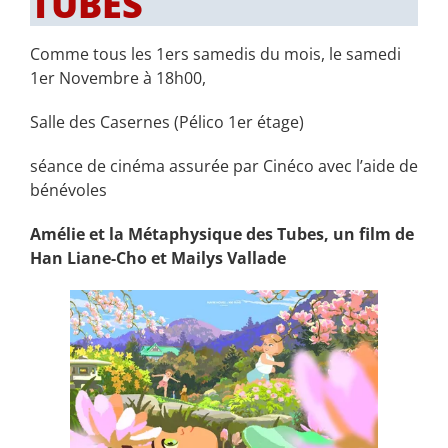
TUBES
Comme tous les 1ers samedis du mois, le samedi
1er Novembre à 18h00,
Salle des Casernes (Pélico 1er étage)
séance de cinéma assurée par Cinéco avec l’aide de
bénévoles
Amélie et la Métaphysique des Tubes, un film de
Han Liane-Cho et Mailys Vallade