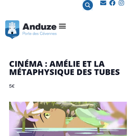
contenu
principal
CINÉMA : AMÉLIE ET LA
MÉTAPHYSIQUE DES TUBES
5€