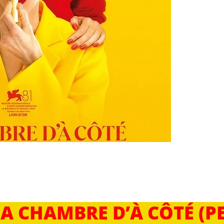
 LA CHAMBRE D’À CÔTÉ (