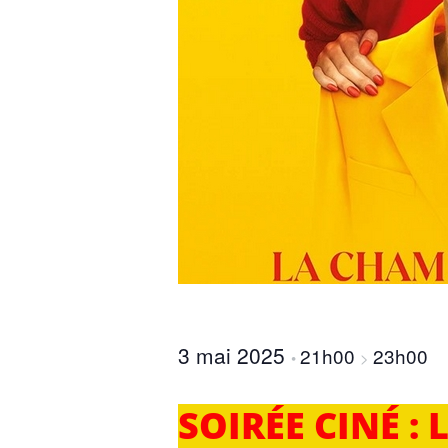
3 mai 2025
21h00
23h00
•
>
SOIRÉE CINÉ :