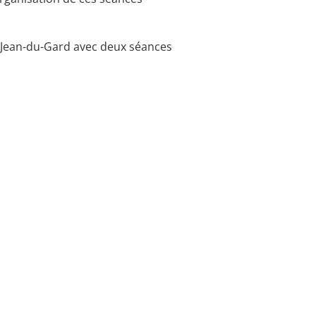
nt Jean-du-Gard avec deux séances