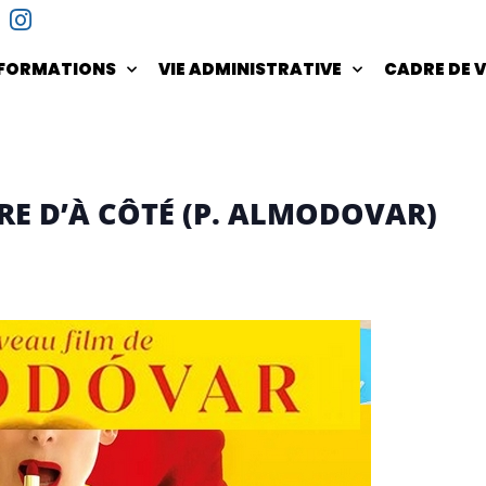
NFORMATIONS
VIE ADMINISTRATIVE
CADRE DE V
RE D’À CÔTÉ (P. ALMODOVAR)