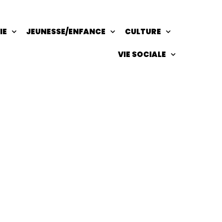
IE
JEUNESSE/ENFANCE
CULTURE
VIE SOCIALE