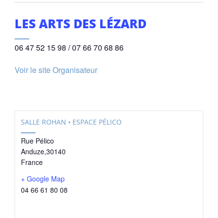
LES ARTS DES LÉZARD
06 47 52 15 98 / 07 66 70 68 86
Voir le site Organisateur
SALLE ROHAN • ESPACE PÉLICO
Rue Pélico
Anduze
,
30140
France
+ Google Map
04 66 61 80 08