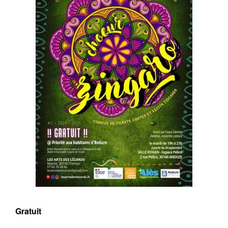
Gratuit