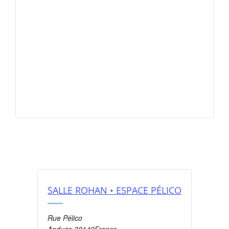
SALLE ROHAN • ESPACE PÉLICO
Rue Pélico