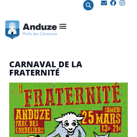
contenu
principal
CARNAVAL DE LA
FRATERNITÉ