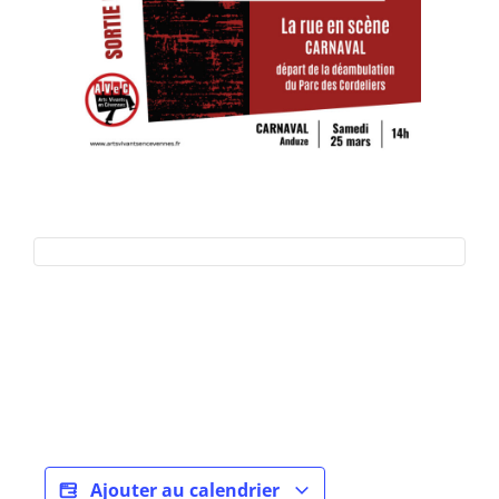
Ajouter au calendrier