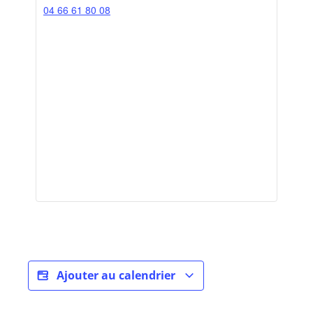
04 66 61 80 08
Ajouter au calendrier