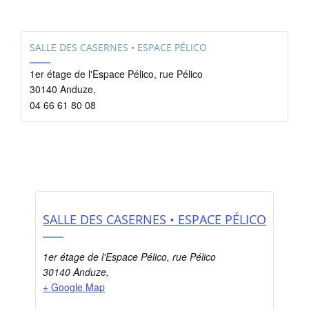
SALLE DES CASERNES • ESPACE PÉLICO
1er étage de l'Espace Pélico, rue Pélico
30140 Anduze
,
04 66 61 80 08
SALLE DES CASERNES • ESPACE PÉLICO
1er étage de l'Espace Pélico, rue Pélico
30140 Anduze
,
+ Google Map