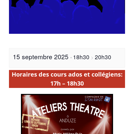
15 septembre 2025
18h30
20h30
•
>
Horaires des cours ados et collégiens:
17h – 18h30