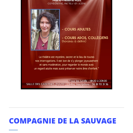
COMPAGNIE DE LA SAUVAGE