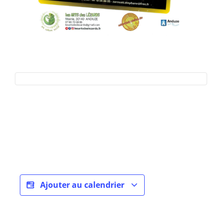
Ajouter au calendrier