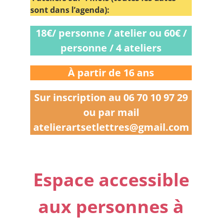
sont dans l’agenda):
18€/ personne / atelier ou 60€ /
personne / 4 ateliers
À partir de 16 ans
Sur inscription au 06 70 10 97 29
ou par mail
atelierartsetlettres@gmail.com
PPPPP
Espace accessible
aux personnes à