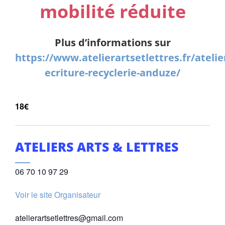
mobilité réduite
Plus d’informations sur
https://www.atelierartsetlettres.fr/atelie
ecriture-recyclerie-anduze/
18€
ATELIERS ARTS & LETTRES
06 70 10 97 29
Voir le site Organisateur
atelierartsetlettres@gmail.com