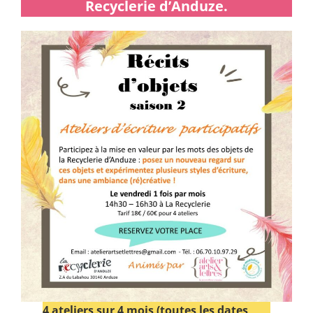
Recyclerie d’Anduze.
4 ateliers sur 4 mois (toutes les dates