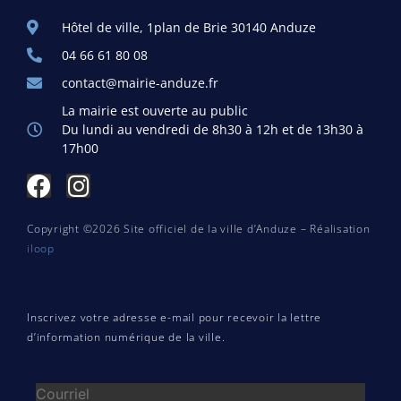
Hôtel de ville, 1plan de Brie 30140 Anduze
04 66 61 80 08
contact@mairie-anduze.fr
La mairie est ouverte au public
Du lundi au vendredi de 8h30 à 12h et de 13h30 à
17h00
Copyright ©2026 Site officiel de la ville d’Anduze – Réalisation
iloop
Inscrivez votre adresse e-mail pour recevoir la lettre
d’information numérique de la ville.