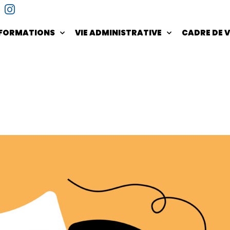
NFORMATIONS
VIE ADMINISTRATIVE
CADRE DE V