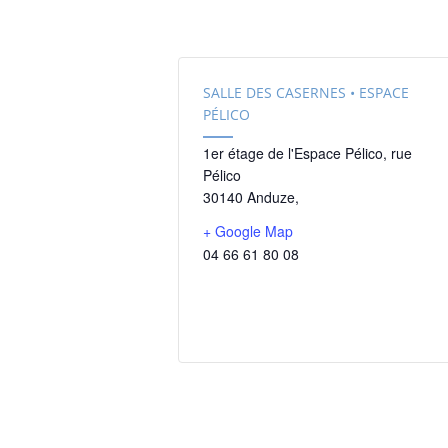
SALLE DES CASERNES • ESPACE
PÉLICO
1er étage de l'Espace Pélico, rue
Pélico
30140 Anduze
,
+ Google Map
04 66 61 80 08