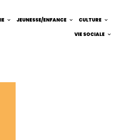
IE
JEUNESSE/ENFANCE
CULTURE
VIE SOCIALE