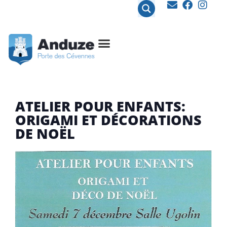
contenu
principal
ATELIER POUR ENFANTS:
ORIGAMI ET DÉCORATIONS
DE NOËL