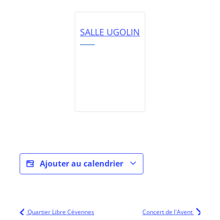
SALLE UGOLIN
Ajouter au calendrier
Quartier Libre Cévennes
Concert de l'Avent