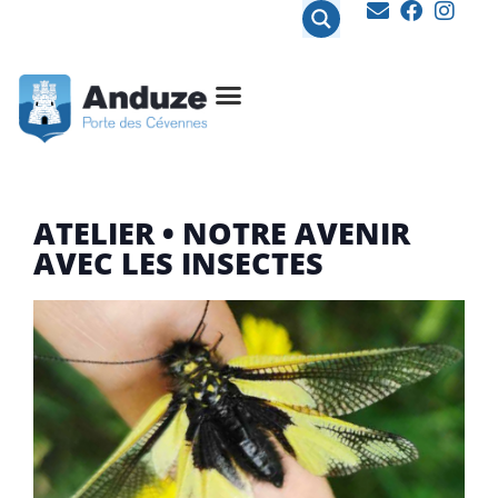
contenu
principal
ATELIER • NOTRE AVENIR
AVEC LES INSECTES