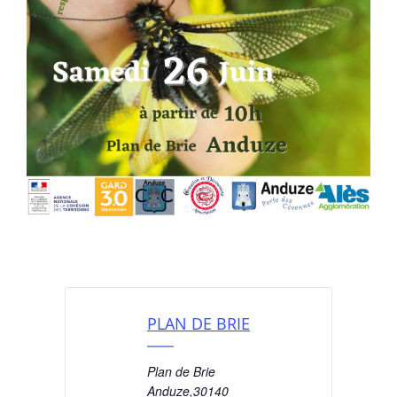
PLAN DE BRIE
Plan de Brie
Anduze
,
30140