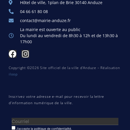
Hôtel de ville, 1plan de Brie 30140 Anduze
04 66 61 80 08
contact@mairie-anduze.fr
La mairie est ouverte au public
Du lundi au vendredi de 8h30 à 12h et de 13h30 à
17h00
Copyright ©2026 Site officiel de la ville d’Anduze – Réalisation
iloop
Inscrivez votre adresse e-mail pour recevoir la lettre
d’information numérique de la ville.
J'accepte la poilitique de confidentialité.