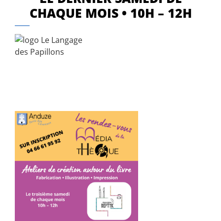
CHAQUE MOIS • 10H – 12H