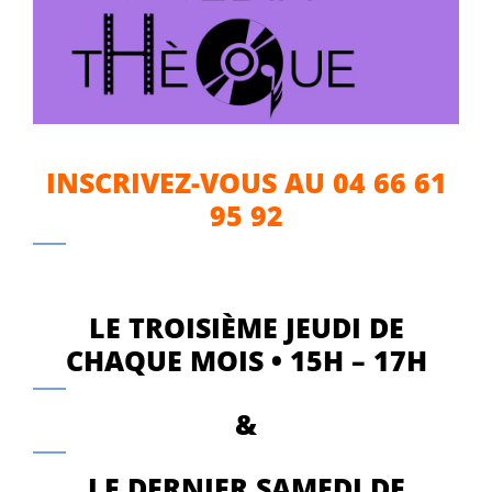
INSCRIVEZ-VOUS AU 04 66 61
95 92
LE TROISIÈME JEUDI DE
CHAQUE MOIS • 15H – 17H
&
LE DERNIER SAMEDI DE