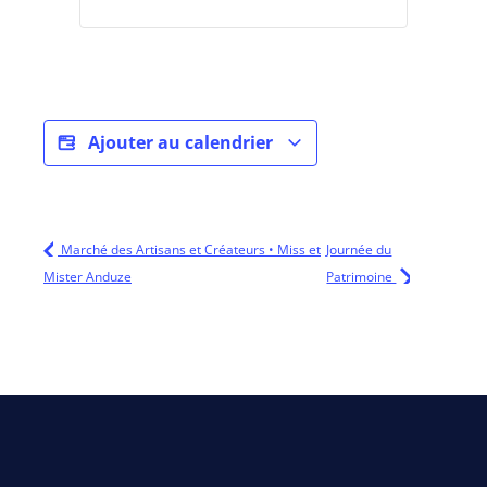
Ajouter au calendrier
Marché des Artisans et Créateurs • Miss et
Journée du
Mister Anduze
Patrimoine