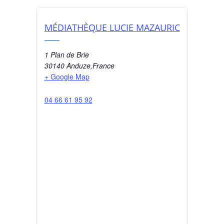
MÉDIATHÈQUE LUCIE MAZAURIC
1 Plan de Brie
30140 Anduze
,
France
+ Google Map
04 66 61 95 92