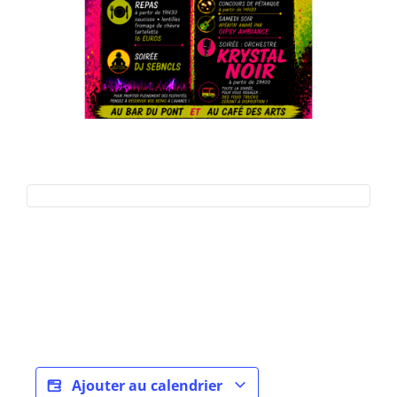
Ajouter au calendrier