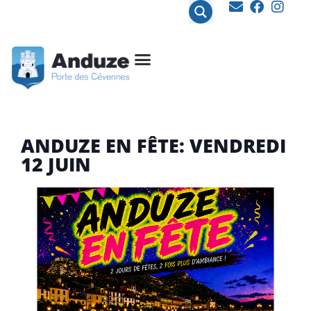
contenu
principal
ANDUZE EN FÊTE: VENDREDI
12 JUIN