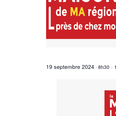
19 septembre 2024
8h30
•
>