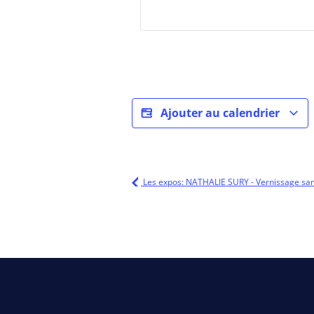
Ajouter au calendrier
Les expos: NATHALIE SURY - Vernissage sam