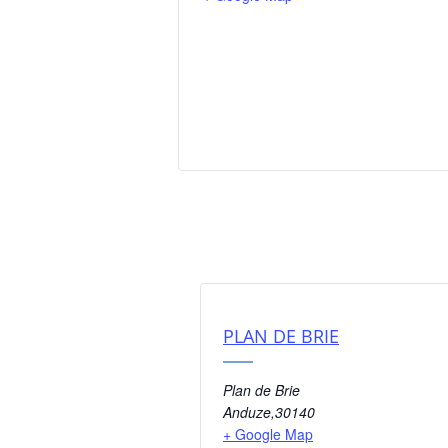
PLAN DE BRIE
Plan de Brie
Anduze
,
30140
+ Google Map