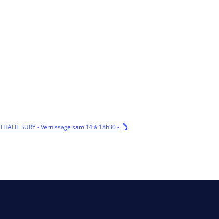
ATHALIE SURY - Vernissage sam 14 à 18h30 -