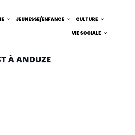
IE
JEUNESSE/ENFANCE
CULTURE
VIE SOCIALE
EST À ANDUZE