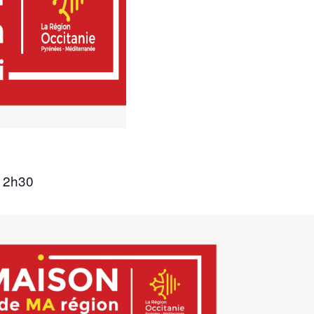
12h30