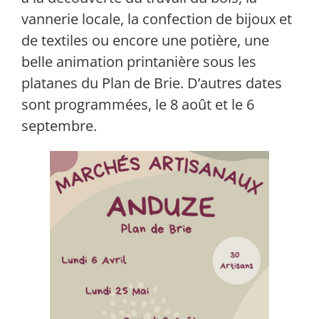
vannerie locale, la confection de bijoux et
de textiles ou encore une potière, une
belle animation printanière sous les
platanes du Plan de Brie. D’autres dates
sont programmées, le 8 août et le 6
septembre.