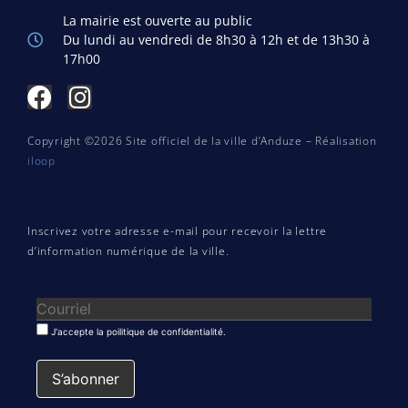
La mairie est ouverte au public
Du lundi au vendredi de 8h30 à 12h et de 13h30 à
17h00
Copyright ©2026 Site officiel de la ville d’Anduze – Réalisation
iloop
Inscrivez votre adresse e-mail pour recevoir la lettre
d’information numérique de la ville.
J'accepte la poilitique de confidentialité.