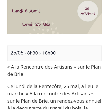
25/05
8h30
18h00
•
>
« A la Rencontre des Artisans » sur le Plan
de Brie
Ce lundi de la Pentecôte, 25 mai, a lieu le
marché « A la rencontre des Artisans »
sur le Plan de Brie, un rendez-vous annuel
à la découverte du travail du bois, la