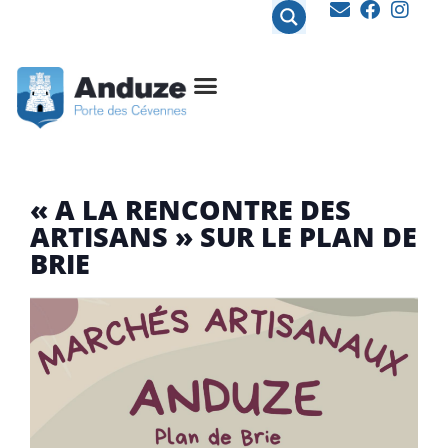
contenu
principal
« A LA RENCONTRE DES
ARTISANS » SUR LE PLAN DE
BRIE