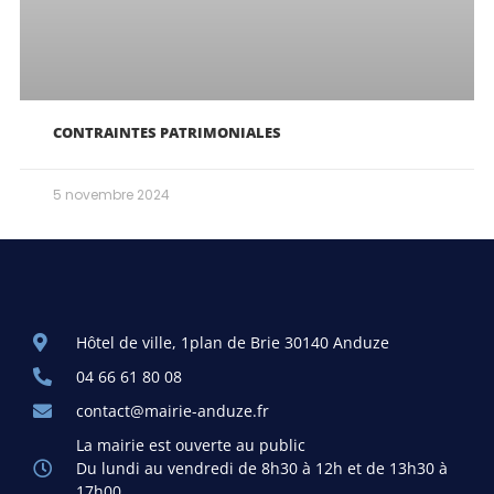
CONTRAINTES PATRIMONIALES
5 novembre 2024
Hôtel de ville, 1plan de Brie 30140 Anduze
04 66 61 80 08
contact@mairie-anduze.fr
La mairie est ouverte au public
Du lundi au vendredi de 8h30 à 12h et de 13h30 à
17h00