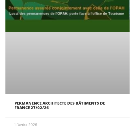
PERMANENCE ARCHITECTE DES BÂTIMENTS DE
FRANCE 27/02/26
1 février 2026