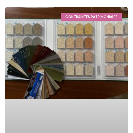
CONTRAINTES PATRIMONIALES