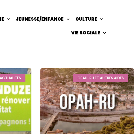
IE
JEUNESSE/ENFANCE
CULTURE
VIE SOCIALE
ACTUALITÉS
OPAH-RU ET AUTRES AIDES