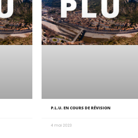
P.L.U. EN COURS DE RÉVISION
4 mai 2023