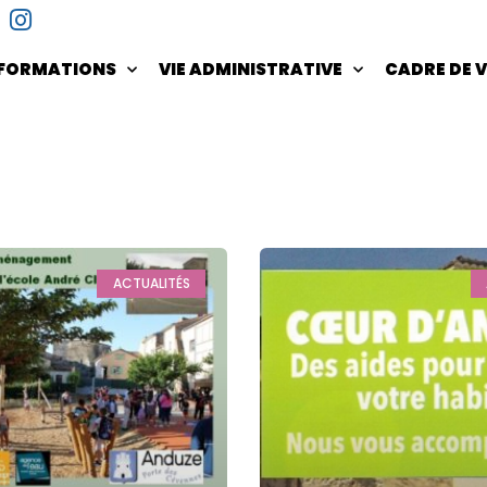
NFORMATIONS
VIE ADMINISTRATIVE
CADRE DE V
ACTUALITÉS