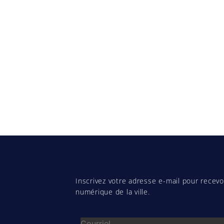
Inscrivez votre adresse e-mail pour recevoi
numérique de la ville.