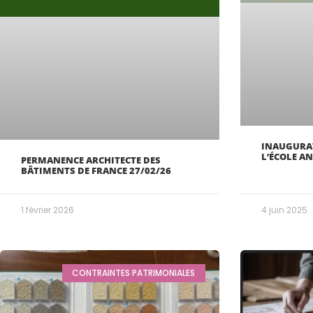
INAUGURAT
L’ÉCOLE A
PERMANENCE ARCHITECTE DES
BÂTIMENTS DE FRANCE 27/02/26
1 février 2026
4 juin 2025
CONTRAINTES PATRIMONIALES