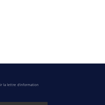
r la lettre d’information