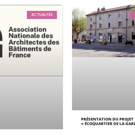
ACTUALITÉS
PRÉSENTATION DU PROJET
« ÉCOQUARTIER DE LA GAR