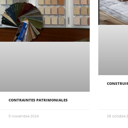
CONSTRUIR
CONTRAINTES PATRIMONIALES
5 novembre 2024
28 octobre 