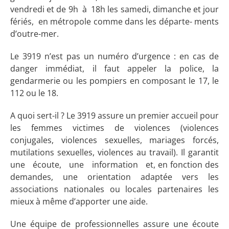
vendredi et de 9h à 18h les samedi, dimanche et jour
fériés, en métropole comme dans les départe- ments
d’outre-mer.
Le 3919 n’est pas un numéro d’urgence : en cas de
danger immédiat, il faut appeler la police, la
gendarmerie ou les pompiers en composant le 17, le
112 ou le 18.
A quoi sert-il ? Le 3919 assure un premier accueil pour
les femmes victimes de violences (violences
conjugales, violences sexuelles, mariages forcés,
mutilations sexuelles, violences au travail). Il garantit
une écoute, une information et, en fonction des
demandes, une orientation adaptée vers les
associations nationales ou locales partenaires les
mieux à même d’apporter une aide.
Une équipe de professionnelles assure une écoute