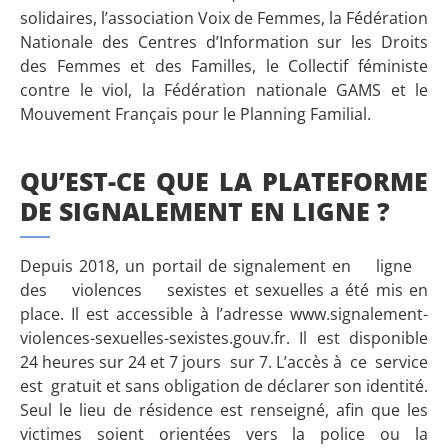
solidaires, l’association Voix de Femmes, la Fédération
Nationale des Centres d’Information sur les Droits
des Femmes et des Familles, le Collectif féministe
contre le viol, la Fédération nationale GAMS et le
Mouvement Français pour le Planning Familial.
QU’EST-CE QUE LA PLATEFORME
DE SIGNALEMENT EN LIGNE ?
Depuis 2018, un portail de signalement en ligne
des violences sexistes et sexuelles a été mis en
place. Il est accessible à l’adresse www.signalement-
violences-sexuelles-sexistes.gouv.fr. Il est disponible
24 heures sur 24 et 7 jours sur 7. L’accès à ce service
est gratuit et sans obligation de déclarer son identité.
Seul le lieu de résidence est renseigné, afin que les
victimes soient orientées vers la police ou la