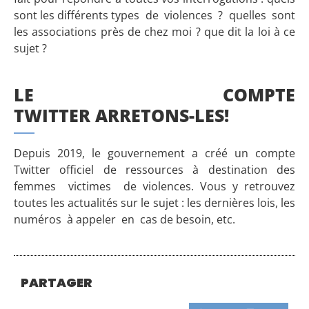
sont les différents types de violences ? quelles sont
les associations près de chez moi ? que dit la loi à ce
sujet ?
LE COMPTE
TWITTER ARRETONS-LES!
Depuis 2019, le gouvernement a créé un compte
Twitter officiel de ressources à destination des
femmes victimes de violences. Vous y retrouvez
toutes les actualités sur le sujet : les dernières lois, les
numéros à appeler en cas de besoin, etc.
PARTAGER