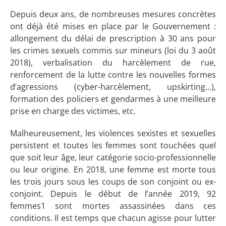
Depuis deux ans, de nombreuses mesures concrètes
ont déjà été mises en place par le Gouvernement :
allongement du délai de prescription à 30 ans pour
les crimes sexuels commis sur mineurs (loi du 3 août
2018), verbalisation du harcèlement de rue,
renforcement de la lutte contre les nouvelles formes
d’agressions (cyber-harcèlement, upskirting…),
formation des policiers et gendarmes à une meilleure
prise en charge des victimes, etc.
Malheureusement, les violences sexistes et sexuelles
persistent et toutes les femmes sont touchées quel
que soit leur âge, leur catégorie socio-professionnelle
ou leur origine. En 2018, une femme est morte tous
les trois jours sous les coups de son conjoint ou ex-
conjoint. Depuis le début de l’année 2019, 92
femmes1 sont mortes assassinées dans ces
conditions. Il est temps que chacun agisse pour lutter