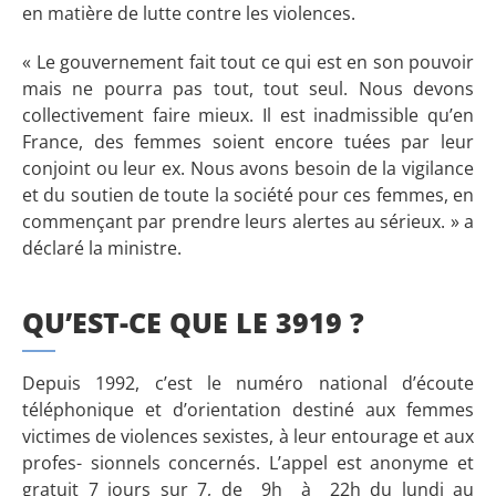
en matière de lutte contre les violences.
« Le gouvernement fait tout ce qui est en son pouvoir
mais ne pourra pas tout, tout seul. Nous devons
collectivement faire mieux. Il est inadmissible qu’en
France, des femmes soient encore tuées par leur
conjoint ou leur ex. Nous avons besoin de la vigilance
et du soutien de toute la société pour ces femmes, en
commençant par prendre leurs alertes au sérieux. » a
déclaré la ministre.
QU’EST-CE QUE LE 3919 ?
Depuis 1992, c’est le numéro national d’écoute
téléphonique et d’orientation destiné aux femmes
victimes de violences sexistes, à leur entourage et aux
profes- sionnels concernés. L’appel est anonyme et
gratuit 7 jours sur 7, de 9h à 22h du lundi au