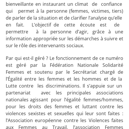
bienveillante en instaurant un climat de confiance
qui permet à la personne (femmes, victimes, tiers)
de parler de la situation et de clarifier l’analyse qu’elle
en fait. L’objectif de cette écoute est de
permettre à la personne d’agir, grâce à une
information appropriée sur les démarches à suivre et
sur le rôle des intervenants sociaux.
Par qui est-il géré ? Le fonctionnement de ce numéro
est géré par la Fédération Nationale Solidarité
Femmes et soutenu par le Secrétariat chargé de
l’Égalité entre les femmes et les hommes et de la
Lutte contre les discriminations. Il s’appuie sur un
partenariat avec les principales associations
nationales agissant pour l’égalité femmes/hommes,
pour les droits des femmes et luttant contre les
violences sexistes et sexuelles qui leur sont faites :
l’Association européenne contre les Violences faites
aux Femmes au Travail, l’association Femmes