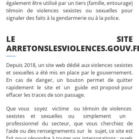
également être utilisé par un tiers (famille, entourage)
témoin de violences sexistes ou sexuelles pour
signaler des faits à la gendarmerie ou à la police.
LE SITE
ARRETONSLESVIOLENCES.GOUV.F
Depuis 2018, un site web dédié aux violences sexistes
et sexuelles a été mis en place par le gouvernement.
En cas de danger, un bouton permet de quitter
rapidement le site et un guide est proposé pour
effacer les traces de son passage.
Que vous soyez victime ou témoin de violences
sexistes et sexuelles ou simplement un
professionnel du secteur, que vous cherchiez de
l’aide ou des renseignements sur le sujet, ce site est
fait pour répondre à toutes vos interrogations : quels