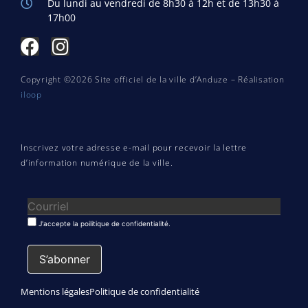
Du lundi au vendredi de 8h30 à 12h et de 13h30 à
17h00
Copyright ©2026 Site officiel de la ville d’Anduze – Réalisation
iloop
Inscrivez votre adresse e-mail pour recevoir la lettre
d’information numérique de la ville.
J'accepte la poilitique de confidentialité.
Mentions légales
Politique de confidentialité