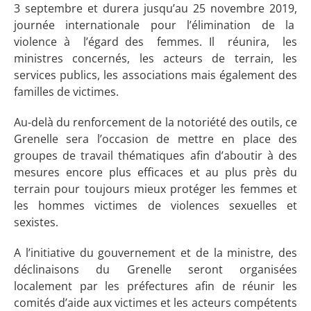
3 septembre et durera jusqu’au 25 novembre 2019,
journée internationale pour l’élimination de la
violence à l’égard des femmes. Il réunira, les
ministres concernés, les acteurs de terrain, les
services publics, les associations mais également des
familles de victimes.
Au-delà du renforcement de la notoriété des outils, ce
Grenelle sera l’occasion de mettre en place des
groupes de travail thématiques afin d’aboutir à des
mesures encore plus efficaces et au plus près du
terrain pour toujours mieux protéger les femmes et
les hommes victimes de violences sexuelles et
sexistes.
A l’initiative du gouvernement et de la ministre, des
déclinaisons du Grenelle seront organisées
localement par les préfectures afin de réunir les
comités d’aide aux victimes et les acteurs compétents