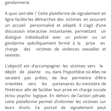
gendarmerie.
A quoi sert-elle ? Cette plateforme de signalement en
ligne facilite les démarches des victimes en assurant
un accueil personnalisé et adapté. Il s’agit d’une
discussion interactive instantanée, permettant un
dialogue individualisé avec un policier ou un
gendarme spécifiquement formé à la prise en
charge des victimes de violences sexuelles et
sexistes.
L’objectif est d’accompagner les victimes vers le
dépôt de plainte ou, dans l’hypothèse où elles ne
seraient pas prêtes, de leur permettre d’être
orientées vers les partenaires du ministère de
l’Intérieur afin de faciliter leur prise en charge sociale
et/ou psycho- logique. En dehors de l’action pénale,
cette plateforme permet d’informer les victimes sur
leurs droits. Ce portail de signalement peut