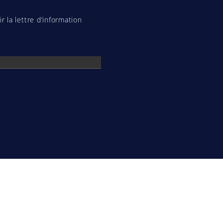
r la lettre d’information