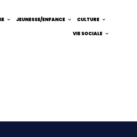
IE
JEUNESSE/ENFANCE
CULTURE
VIE SOCIALE