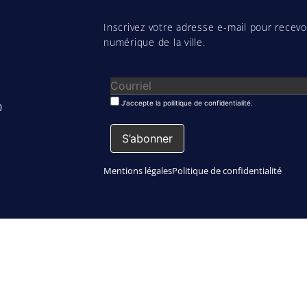
Inscrivez votre adresse e-mail pour recevoi
numérique de la ville.
J'accepte la poilitique de confidentialité.
0
Mentions légales
Politique de confidentialité