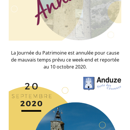
La Journée du Patrimoine est annulée pour cause
de mauvais temps prévu ce week-end et reportée
au 10 octobre 2020.