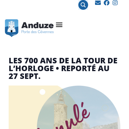
contenu
principal
LES 700 ANS DE LA TOUR DE
L’HORLOGE • REPORTÉ AU
27 SEPT.